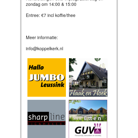
zondag om 14:00 & 15:00
Entree: €7 incl koffie/thee
Meer informatie:
info@koppelkerk.nl