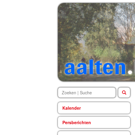
aalten
.
Kalender
Persberichten