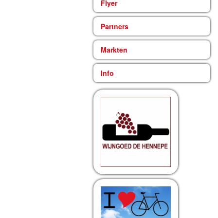
Flyer
Partners
Markten
Info