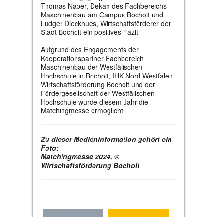
Thomas Naber, Dekan des Fachbereichs
Maschinenbau am Campus Bocholt und
Ludger Dieckhues, Wirtschaftsförderer der
Stadt Bocholt ein positives Fazit.
Aufgrund des Engagements der
Kooperationspartner Fachbereich
Maschinenbau der Westfälischen
Hochschule in Bocholt, IHK Nord Westfalen,
Wirtschaftsförderung Bocholt und der
Fördergesellschaft der Westfälischen
Hochschule wurde diesem Jahr die
Matchingmesse ermöglicht.
Zu dieser Medieninformation gehört ein
Foto:
Matchingmesse 2024, ©
Wirtschaftsförderung Bocholt