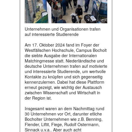
Unternehmen und Organisationen trafen
auf interessierte Studierende
Am 17. Oktober 2024 fand im Foyer der
Westfälischen Hochschule, Campus Bocholt
die siebte Ausgabe der Internationalen
Matchingmesse statt. Niederländische und
deutsche Unternehmen trafen auf motivierte
und interessierte Studierende, um wertvolle
Kontakte zu knüpfen und sich gegenseitig
kennenzulernen. Dabei hat diese Plattform
erneut gezeigt, wie wichtig der Austausch
zwischen Wissenschaft und Wirtschaft in
der Region ist.
Insgesamt waren an dem Nachmittag rund
30 Unternehmen vor Ort, darunter etliche
Bocholter Unternehmen wie z.B. Benning,
Flender, Liftit, Fiege, Rudolf Ostermann,
Sinnack u.v.a.. Aber auch acht