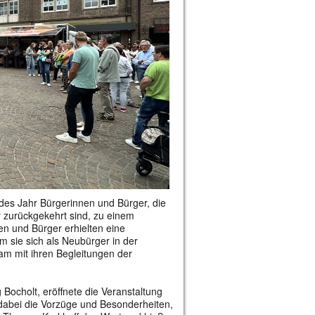
edes Jahr Bürgerinnen und Bürger, die
 zurückgekehrt sind, zu einem
n und Bürger erhielten eine
m sie sich als Neubürger in der
sam mit ihren Begleitungen der
Bocholt, eröffnete die Veranstaltung
dabei die Vorzüge und Besonderheiten,