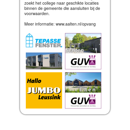
zoekt het college naar geschikte locaties
binnen de gemeente die aansluiten bij de
voorwaarden.
Meer informatie: www.aalten.nl/opvang