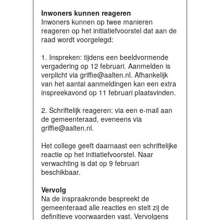
Inwoners kunnen reageren
Inwoners kunnen op twee manieren
reageren op het initiatiefvoorstel dat aan de
raad wordt voorgelegd:
1. Inspreken: tijdens een beeldvormende
vergadering op 12 februari. Aanmelden is
verplicht via griffie@aalten.nl. Afhankelijk
van het aantal aanmeldingen kan een extra
inspreekavond op 11 februari plaatsvinden.
2. Schriftelijk reageren: via een e-mail aan
de gemeenteraad, eveneens via
griffie@aalten.nl.
Het college geeft daarnaast een schriftelijke
reactie op het initiatiefvoorstel. Naar
verwachting is dat op 9 februari
beschikbaar.
Vervolg
Na de inspraakronde bespreekt de
gemeenteraad alle reacties en stelt zij de
definitieve voorwaarden vast. Vervolgens