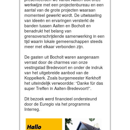
werkwijze met een projectenbureau en een
aantal van de grote projecten waaraan
momenteel gewerkt wordt. De uitwisseling
van ideeën en ervaringen versterkt de
banden tussen Aalten en Bocholt en
benadrukt het belang van
grensoverschrijdende samenwerking in een
tijd waarin lokale gemeenschappen steeds
meer met elkaar verbonden zijn.
De gasten uit Bocholt waren aangenaam
verrast door de charmes van onze
vestingstad Bredevoort en onder de indruk
van het uitgebreide aanbod van de
Koppelkerk. Zoals burgemeester Kerkhoff
het uiteindelijk verwoordde: “Danke für das
super Treffen in Aalten-Bredevoort!”.
Dit bezoek werd financieel ondersteund
door de Euregio via het programma
Interreg.