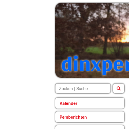
dinxpe
Kalender
Persberichten