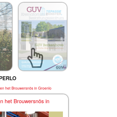
PERLO
en het Brouwersnös in Groenlo
n het Brouwersnös in