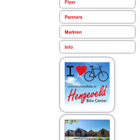
Flyer
Partners
Markten
Info