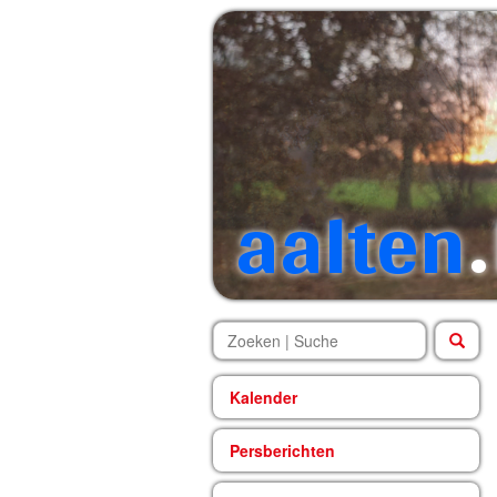
aalten
.
Kalender
Persberichten