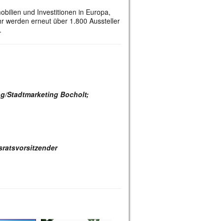
obilien und Investitionen in Europa,
hr werden erneut über 1.800 Aussteller
.
g/Stadtmarketing Bocholt;
sratsvorsitzender