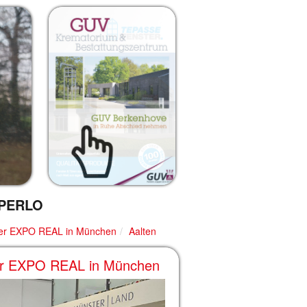
PERLO
 der EXPO REAL in München
Aalten
 der EXPO REAL in München