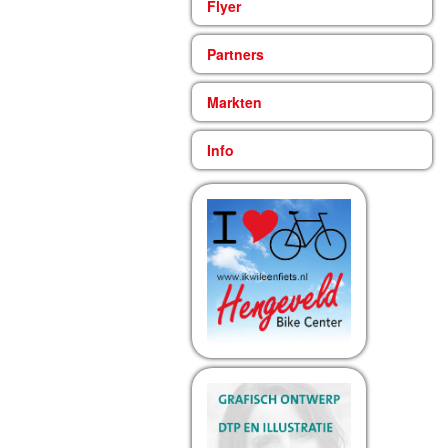
Flyer
Partners
Markten
Info